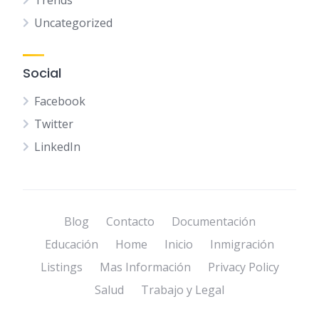
Trends
Uncategorized
Social
Facebook
Twitter
LinkedIn
Blog
Contacto
Documentación
Educación
Home
Inicio
Inmigración
Listings
Mas Información
Privacy Policy
Salud
Trabajo y Legal