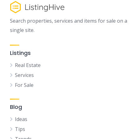
Search properties, services and items for sale on a
single site.
Listings
Real Estate
Services
For Sale
Blog
Ideas
Tips